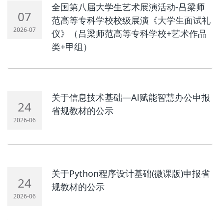
全国第八届大学生艺术展演活动-吕梁师
07
范高等专科学校校级展演《大学生面试礼
2026-07
仪》（吕梁师范高等专科学校+艺术作品
类+甲组）
关于信息技术基础—Al赋能智慧办公申报
24
省规教材的公示
2026-06
关于Python程序设计基础(微课版)申报省
24
规教材的公示
2026-06