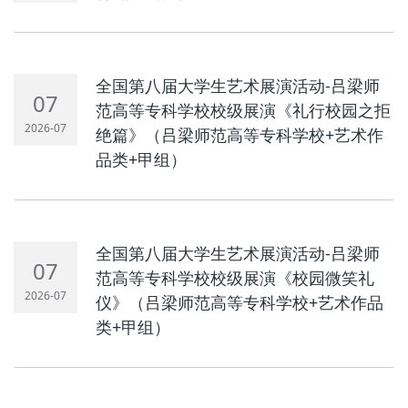
全国第八届大学生艺术展演活动-吕梁师
07
范高等专科学校校级展演《礼行校园之拒
2026-07
绝篇》（吕梁师范高等专科学校+艺术作
品类+甲组）
全国第八届大学生艺术展演活动-吕梁师
07
范高等专科学校校级展演《校园微笑礼
2026-07
仪》（吕梁师范高等专科学校+艺术作品
类+甲组）