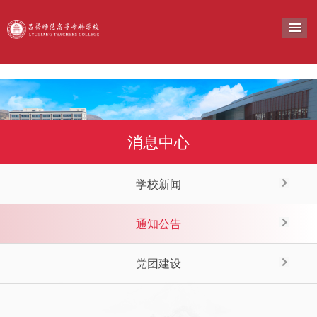
导
消息中心
学校新闻
通知公告
党团建设