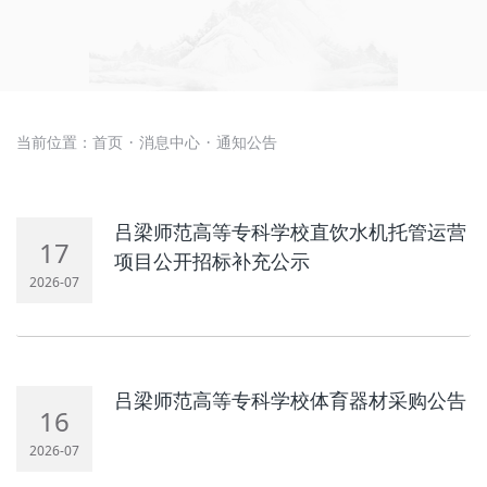
当前位置：
首页
消息中心
通知公告
·
·
吕梁师范高等专科学校直饮水机托管运营
17
项目公开招标补充公示
2026-07
吕梁师范高等专科学校体育器材采购公告
16
2026-07