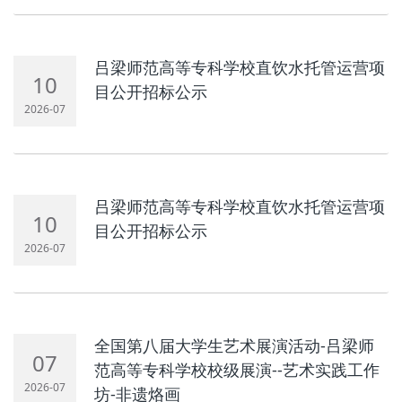
吕梁师范高等专科学校直饮水托管运营项
10
目公开招标公示
2026-07
吕梁师范高等专科学校直饮水托管运营项
10
目公开招标公示
2026-07
全国第八届大学生艺术展演活动-吕梁师
07
范高等专科学校校级展演--艺术实践工作
2026-07
坊-非遗烙画