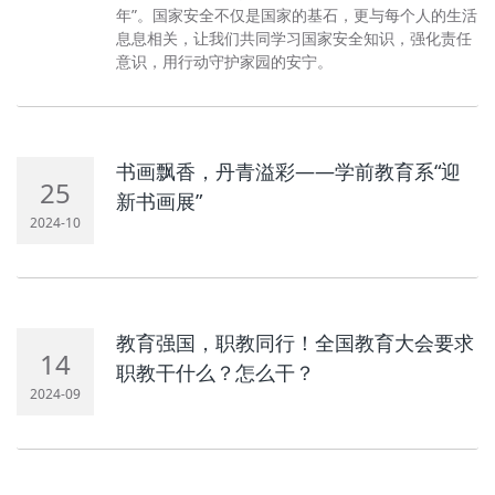
年”。国家安全不仅是国家的基石，更与每个人的生活
息息相关，让我们共同学习国家安全知识，强化责任
意识，用行动守护家园的安宁。
书画飘香，丹青溢彩——学前教育系“迎
25
新书画展”
2024-10
教育强国，职教同行！全国教育大会要求
14
职教干什么？怎么干？
2024-09