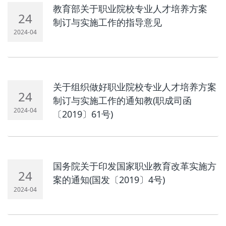
教育部关于职业院校专业人才培养方案
24
制订与实施工作的指导意见
2024-04
关于组织做好职业院校专业人才培养方案
24
制订与实施工作的通知教(职成司函
2024-04
〔2019〕61号)
国务院关于印发国家职业教育改革实施方
24
案的通知(国发〔2019〕4号)
2024-04