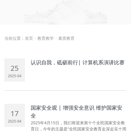
当前位置：
首页
教育教学
素质教育
·
·
认识自我，砥砺前行| 计算机系演讲比赛
25
2025-04
国家安全观 | 增强安全意识 维护国家安
17
全
2025-04
2025年4月15日，我们将迎来第十个全民国家安全教
育日，今年的主题是“全民国家安全教育走深走实十周