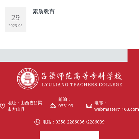
素质教育
29
2023-05
邮编：
地址：山西省吕梁
电邮：
033199
市方山县
webmaster@163.com
电话：0358-2286036 /2286039