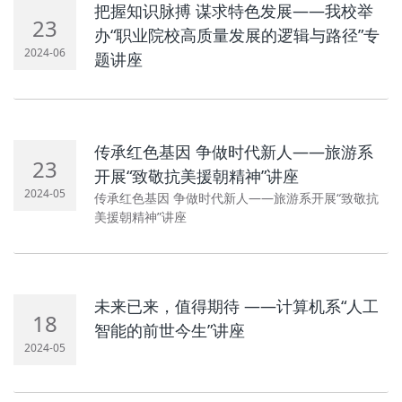
把握知识脉搏 谋求特色发展——我校举
23
办“职业院校高质量发展的逻辑与路径”专
2024-06
题讲座
传承红色基因 争做时代新人——旅游系
23
开展“致敬抗美援朝精神”讲座
2024-05
传承红色基因 争做时代新人——旅游系开展“致敬抗
美援朝精神”讲座
未来已来，值得期待 ——计算机系“人工
18
智能的前世今生”讲座
2024-05