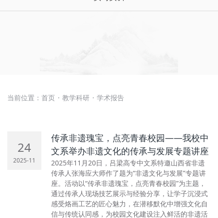
当前位置：
首页
教学科研
学术报告
·
·
传承非遗瑰宝，点亮青春校园——我校中
24
文系举办非遗文化的传承与发展专题讲座
2025-11
2025年11月20日，吕梁高专中文系特邀山西省非遗
传承人张海应大师作了题为“非遗文化与发展”专题讲
座。活动以“传承非遗瑰宝，点亮青春校园”为主题，
通过传承人现场技艺展示与经验分享，让学子沉浸式
感受烙画工艺的匠心魅力，在潜移默化中增强文化自
信与传统认同感，为校园文化建设注入鲜活的非遗活