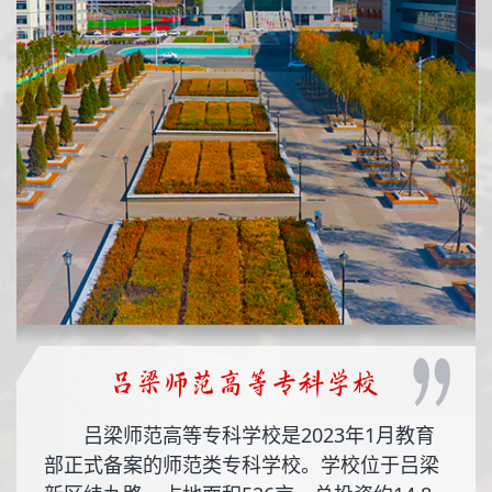
吕梁师范高等专科学校是2023年1月教育
部正式备案的师范类专科学校。学校位于吕梁