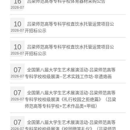
16
吕梁师范高等专科学校体育器材采购公告
2026-07
10
吕梁师范高等专科学校直饮水托管运营项目公
开招标公示
2026-07
10
吕梁师范高等专科学校直饮水托管运营项目公
开招标公示
2026-07
07
全国第八届大学生艺术展演活动-吕梁师范高等
专科学校校级展演--艺术实践工作坊-非遗烙画
2026-07
07
全国第八届大学生艺术展演活动-吕梁师范高等
专科学校校级展演《礼行校园之拒绝篇》（吕梁
2026-07
师范高等专科学校+艺术作品类+甲组）
07
全国第八届大学生艺术展演活动-吕梁师范高等
专科学校校级展演《校园微笑礼仪》（吕梁师范
2026-07