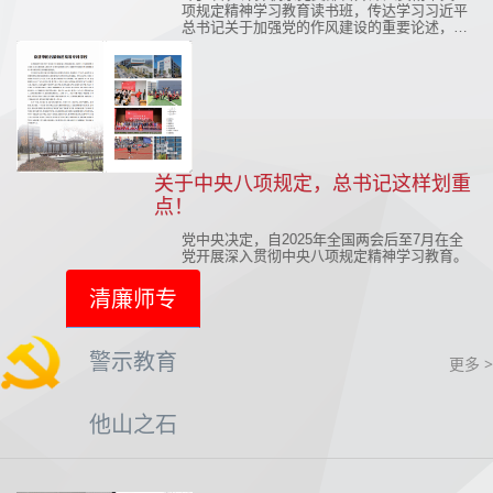
项规定精神学习教育读书班，传达学习习近平
总书记关于加强党的作风建设的重要论述，贯
彻中共中央办公厅《关于在全党开展深入贯彻
中央八项规定精神学习教育的通知》（以下简
称《通知》）的要求。
关于中央八项规定，总书记这样划重
点！
党中央决定，自2025年全国两会后至7月在全
党开展深入贯彻中央八项规定精神学习教育。
清廉师专
警示教育
更多 >
他山之石