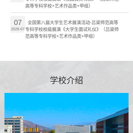
高等专科学校+艺术作品类+甲组）
07
全国第八届大学生艺术展演活动-吕梁师范高等
专科学校校级展演《大学生面试礼仪》（吕梁师
2026-07
范高等专科学校+艺术作品类+甲组）
学校介绍