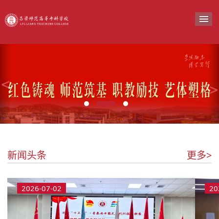
导
新闻头条
更多>
2026-07-02
20